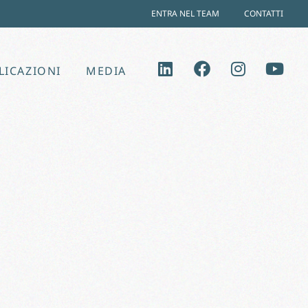
ENTRA NEL TEAM
CONTATTI
LICAZIONI
MEDIA