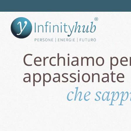
Cerchiamo pe
appassionate​
che sapp