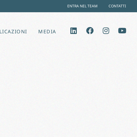
ENTRA NEL TEAM
CONTATTI
LICAZIONI
MEDIA