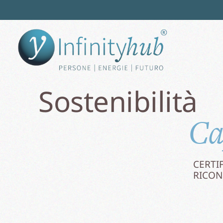
Sostenibilità
Ca
CERTI
RICON