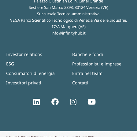
Palazzo Giustinian Lolin, Canal Grande
Sestiere San Marco 2893, 30124 Venezia (VE)
Succursale Tecnico-amministrativa:
VEGA Parco Scientifico Tecnologico di Venezia Via delle Industrie,
17/A Marghera(VE)
info@infinityhub.it
Investor relations
Banche e fondi
ESG
Professionisti e imprese
Consumatori di energia
Entra nel team
Investitori privati
Contatti