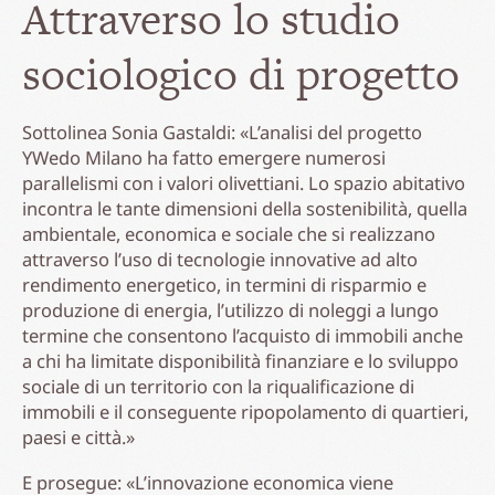
Attraverso lo studio
sociologico di progetto
Sottolinea Sonia Gastaldi: «L’analisi del progetto
YWedo Milano ha fatto emergere numerosi
parallelismi con i valori olivettiani. Lo spazio abitativo
incontra le tante dimensioni della sostenibilità, quella
ambientale, economica e sociale che si realizzano
attraverso l’uso di tecnologie innovative ad alto
rendimento energetico, in termini di risparmio e
produzione di energia, l’utilizzo di noleggi a lungo
termine che consentono l’acquisto di immobili anche
a chi ha limitate disponibilità finanziare e lo sviluppo
sociale di un territorio con la riqualificazione di
immobili e il conseguente ripopolamento di quartieri,
paesi e città.»
E prosegue: «L’innovazione economica viene