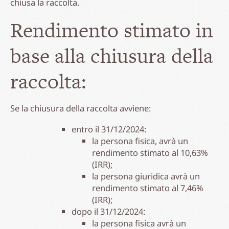
chiusa la raccolta.
Rendimento stimato in
base alla chiusura della
raccolta:
Se la chiusura della raccolta avviene:
entro il 31/12/2024:
la persona fisica, avrà un
rendimento stimato al 10,63%
(IRR);
la persona giuridica avrà un
rendimento stimato al 7,46%
(IRR);
dopo il 31/12/2024:
la persona fisica avrà un