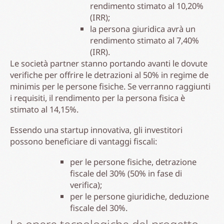
rendimento stimato al 10,20%
(IRR);
la persona giuridica avrà un
rendimento stimato al 7,40%
(IRR).
Le società partner stanno portando avanti le dovute
verifiche per offrire le detrazioni al 50% in regime de
minimis per le persone fisiche. Se verranno raggiunti
i requisiti, il rendimento per la persona fisica è
stimato al 14,15%.
Essendo una startup innovativa, gli investitori
possono beneficiare di vantaggi fiscali:
per le persone fisiche, detrazione
fiscale del 30% (50% in fase di
verifica);
per le persone giuridiche, deduzione
fiscale del 30%.