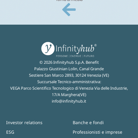
© 2026 Infinityhub S.p.A. Benefit
Palazzo Giustinian Lolin, Canal Grande
Sestiere San Marco 2893, 30124 Venezia (VE)
Succursale Tecnico-amministrativa:
VEGA Parco Scientifico Tecnologico di Venezia Via delle Industrie,
17/A Marghera(VE)
info@infinityhub.it
Investor relations
Banche e fondi
ESG
Professionisti e imprese