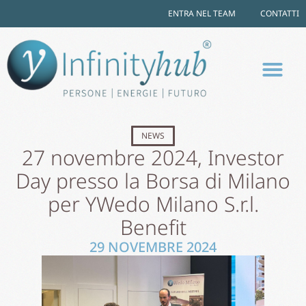
ENTRA NEL TEAM
CONTATTI
NEWS
27 novembre 2024, Investor
Day presso la Borsa di Milano
per YWedo Milano S.r.l.
Benefit
29 NOVEMBRE 2024