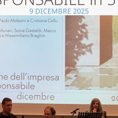
9 DICEMBRE 2025