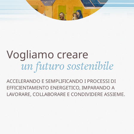
Vogliamo creare
un futuro sostenibile
ACCELERANDO E SEMPLIFICANDO I PROCESSI DI
EFFICIENTAMENTO ENERGETICO, IMPARANDO A
LAVORARE, COLLABORARE E CONDIVIDERE ASSIEME.