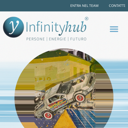
ENTRA NEL TEAM
CONTATTI