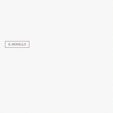
IL MODELLO