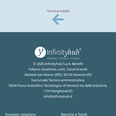
Torna ai media
© 2026 Infinityhub S.p.A. Benefit
Palazzo Giustinian Lolin, Canal Grande
Sestiere San Marco 2893, 30124 Venezia (VE)
Succursale Tecnico-amministrativa:
VEGA Parco Scientifico Tecnologico di Venezia Via delle Industrie,
17/A Marghera(VE)
info@infinityhub.it
Investor relations
Banche e fondi