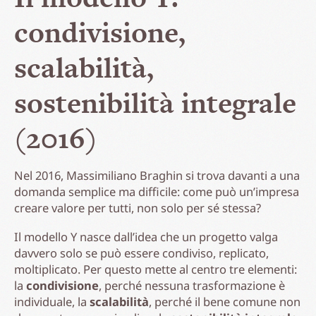
condivisione,
scalabilità,
sostenibilità integrale
(2016)
Nel 2016, Massimiliano Braghin si trova davanti a una
domanda semplice ma difficile: come può un’impresa
creare valore per tutti, non solo per sé stessa?
Il modello Y nasce dall’idea che un progetto valga
davvero solo se può essere condiviso, replicato,
moltiplicato. Per questo mette al centro tre elementi:
la
condivisione
, perché nessuna trasformazione è
individuale, la
scalabilità
, perché il bene comune non