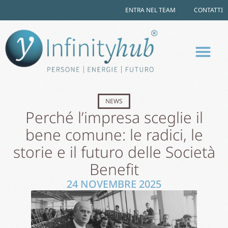
ENTRA NEL TEAM
CONTATTI
NEWS
Perché l’impresa sceglie il
bene comune: le radici, le
storie e il futuro delle Società
Benefit
24 NOVEMBRE 2025