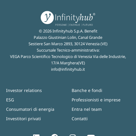
© 2026 Infinityhub S.p.A. Benefit
Palazzo Giustinian Lolin, Canal Grande
Sestiere San Marco 2893, 30124 Venezia (VE)
Succursale Tecnico-amministrativa:
VEGA Parco Scientifico Tecnologico di Venezia Via delle Industrie,
17/A Marghera(VE)
info@infinityhub.it
Investor relations
Banche e fondi
ESG
Professionisti e imprese
Consumatori di energia
Entra nel team
Investitori privati
Contatti