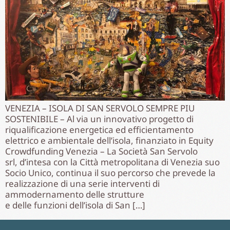
VENEZIA – ISOLA DI SAN SERVOLO SEMPRE PIU
SOSTENIBILE – Al via un innovativo progetto di
riqualificazione energetica ed efficientamento
elettrico e ambientale dell’isola, finanziato in Equity
Crowdfunding Venezia – La Società San Servolo
srl, d’intesa con la Città metropolitana di Venezia suo
Socio Unico, continua il suo percorso che prevede la
realizzazione di una serie interventi di
ammodernamento delle strutture
e delle funzioni dell’isola di San […]