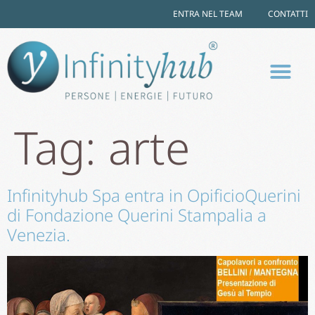
ENTRA NEL TEAM
CONTATTI
Tag:
arte
Infinityhub Spa entra in OpificioQuerini
di Fondazione Querini Stampalia a
Venezia.