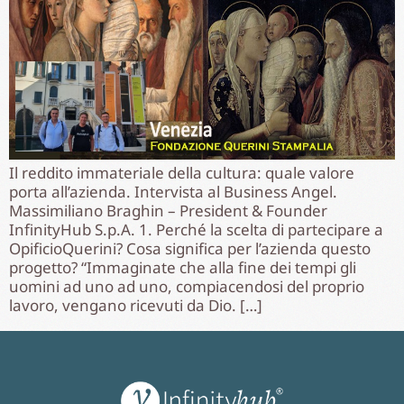
Il reddito immateriale della cultura: quale valore
porta all’azienda. Intervista al Business Angel.
Massimiliano Braghin – President & Founder
InfinityHub S.p.A. 1. Perché la scelta di partecipare a
OpificioQuerini? Cosa significa per l’azienda questo
progetto? “Immaginate che alla fine dei tempi gli
uomini ad uno ad uno, compiacendosi del proprio
lavoro, vengano ricevuti da Dio. […]