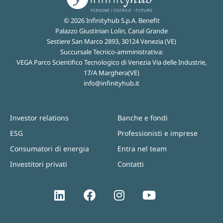
© 2026 Infinityhub S.p.A. Benefit
Palazzo Giustinian Lolin, Canal Grande
Sestiere San Marco 2893, 30124 Venezia (VE)
Succursale Tecnico-amministrativa:
VEGA Parco Scientifico Tecnologico di Venezia Via delle Industrie,
17/A Marghera(VE)
info@infinityhub.it
Investor relations
Banche e fondi
ESG
Professionisti e imprese
Consumatori di energia
Entra nel team
Investitori privati
Contatti