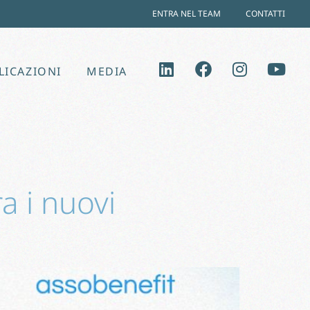
ENTRA NEL TEAM
CONTATTI
LICAZIONI
MEDIA
ra i nuovi