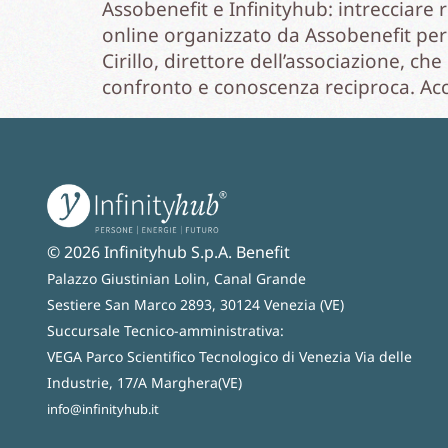
Assobenefit e Infinityhub: intrecciare
online organizzato da Assobenefit per 
Cirillo, direttore dell’associazione, 
confronto e conoscenza reciproca. Acc
© 2026 Infinityhub S.p.A. Benefit
Palazzo Giustinian Lolin, Canal Grande
Sestiere San Marco 2893, 30124 Venezia (VE)
Succursale Tecnico-amministrativa:
VEGA Parco Scientifico Tecnologico di Venezia Via delle
Industrie, 17/A Marghera(VE)
info@infinityhub.it