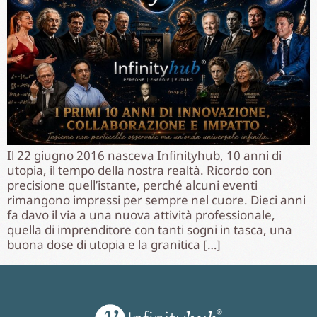
Il 22 giugno 2016 nasceva Infinityhub, 10 anni di
utopia, il tempo della nostra realtà. Ricordo con
precisione quell’istante, perché alcuni eventi
rimangono impressi per sempre nel cuore. Dieci anni
fa davo il via a una nuova attività professionale,
quella di imprenditore con tanti sogni in tasca, una
buona dose di utopia e la granitica […]