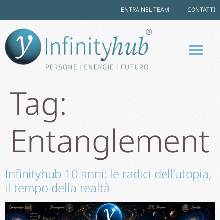
ENTRA NEL TEAM
CONTATTI
Tag:
Entanglement
Infinityhub 10 anni: le radici dell’utopia,
il tempo della realtà