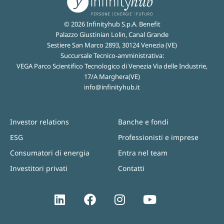
© 2026 Infinityhub S.p.A. Benefit
Palazzo Giustinian Lolin, Canal Grande
Sestiere San Marco 2893, 30124 Venezia (VE)
Succursale Tecnico-amministrativa:
VEGA Parco Scientifico Tecnologico di Venezia Via delle Industrie,
17/A Marghera(VE)
info@infinityhub.it
Investor relations
Banche e fondi
ESG
Professionisti e imprese
Consumatori di energia
Entra nel team
Investitori privati
Contatti