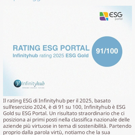
Il rating ESG di Infinityhub per il 2025, basato
sull’esercizio 2024, è di 91 su 100, Infinityhub è ESG
Gold su ESG Portal. Un risultato straordinario che ci
posiziona ai primi posti nella classifica nazionale delle
aziende più virtuose in tema di sostenibilità. Partendo
proprio dalla parola virtù, notiamo che la sua