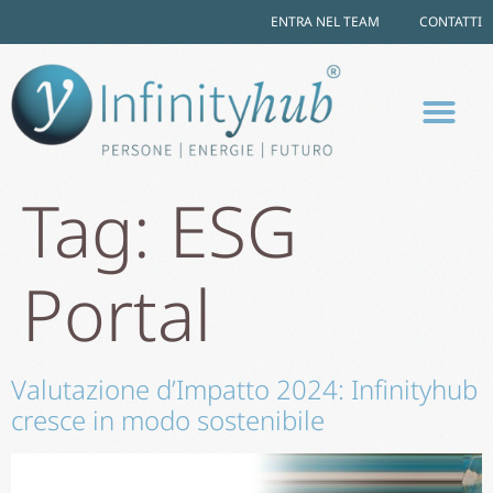
ENTRA NEL TEAM
CONTATTI
Tag:
ESG
Portal
Valutazione d’Impatto 2024: Infinityhub
cresce in modo sostenibile