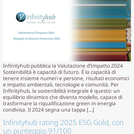
Infinityhub pubblica la Valutazione d’Impatto 2024
Sostenibilità è capacità di futuro. È la capacità di
tenere insieme numeri e persone, risultati economici
e impatto ambientali, tecnologie e comunità. Per
Infinityhub, la sostenibilità integrale è questo: un
equilibrio dinamico che diventa modello, capace di
trasformare la riqualificazione green in energia
condivisa. Il 2024 segna una tappa […]
Infinityhub rating 2025 ESG Gold, con
un punteggio 91/100