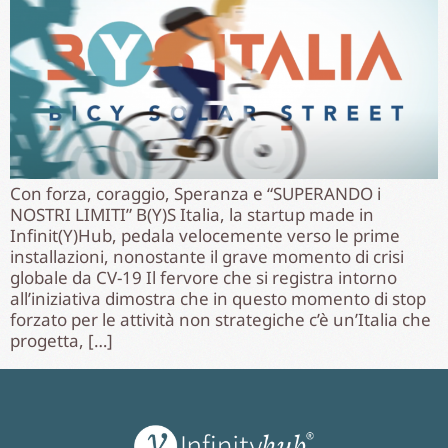
Con forza, coraggio, Speranza e “SUPERANDO i
NOSTRI LIMITI” B(Y)S Italia, la startup made in
Infinit(Y)Hub, pedala velocemente verso le prime
installazioni, nonostante il grave momento di crisi
globale da CV-19 Il fervore che si registra intorno
all’iniziativa dimostra che in questo momento di stop
forzato per le attività non strategiche c’è un’Italia che
progetta, […]