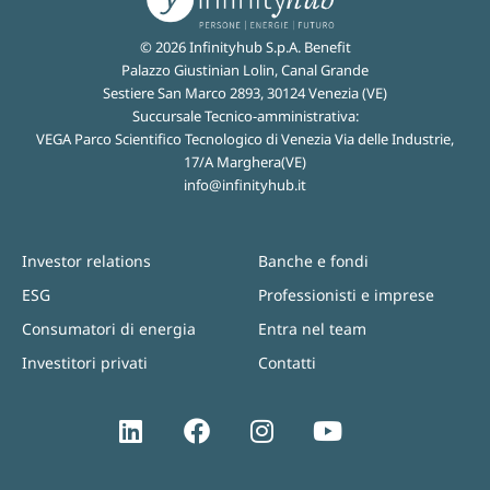
© 2026 Infinityhub S.p.A. Benefit
Palazzo Giustinian Lolin, Canal Grande
Sestiere San Marco 2893, 30124 Venezia (VE)
Succursale Tecnico-amministrativa:
VEGA Parco Scientifico Tecnologico di Venezia Via delle Industrie,
17/A Marghera(VE)
info@infinityhub.it
Investor relations
Banche e fondi
ESG
Professionisti e imprese
Consumatori di energia
Entra nel team
Investitori privati
Contatti