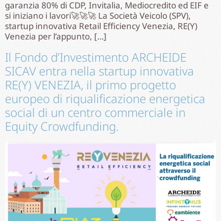
garanzia 80% di CDP, Invitalia, Mediocredito ed EIF e
si iniziano i lavori🚀🚀🚀 La Società Veicolo (SPV),
startup innovativa Retail Efficiency Venezia, RE(Y)
Venezia per l’appunto, […]
Il Fondo d’Investimento ARCHEIDE
SICAV entra nella startup innovativa
RE(Y) VENEZIA, il primo progetto
europeo di riqualificazione energetica
social di un centro commerciale in
Equity Crowdfunding.