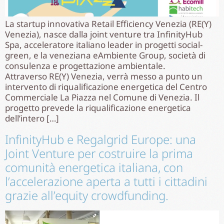
La startup innovativa Retail Efficiency Venezia (RE(Y)
Venezia), nasce dalla joint venture tra InfinityHub
Spa, acceleratore italiano leader in progetti social-
green, e la veneziana eAmbiente Group, società di
consulenza e progettazione ambientale.
Attraverso RE(Y) Venezia, verrà messo a punto un
intervento di riqualificazione energetica del Centro
Commerciale La Piazza nel Comune di Venezia. Il
progetto prevede la riqualificazione energetica
dell’intero […]
InfinityHub e Regalgrid Europe: una
Joint Venture per costruire la prima
comunità energetica italiana, con
l’accelerazione aperta a tutti i cittadini
grazie all’equity crowdfunding.