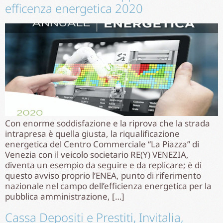
efficenza energetica 2020
Con enorme soddisfazione e la riprova che la strada
intrapresa è quella giusta, la riqualificazione
energetica del Centro Commerciale “La Piazza” di
Venezia con il veicolo societario RE(Y) VENEZIA,
diventa un esempio da seguire e da replicare; è di
questo avviso proprio l’ENEA, punto di riferimento
nazionale nel campo dell’efficienza energetica per la
pubblica amministrazione, […]
Cassa Depositi e Prestiti, Invitalia,