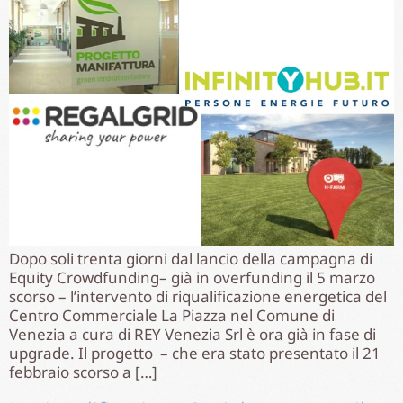
Dopo soli trenta giorni dal lancio della campagna di
Equity Crowdfunding– già in overfunding il 5 marzo
scorso – l’intervento di riqualificazione energetica del
Centro Commerciale La Piazza nel Comune di
Venezia a cura di REY Venezia Srl è ora già in fase di
upgrade. Il progetto – che era stato presentato il 21
febbraio scorso a […]