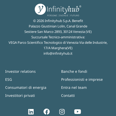
© 2026 Infinityhub S.p.A. Benefit
Palazzo Giustinian Lolin, Canal Grande
Sestiere San Marco 2893, 30124 Venezia (VE)
Succursale Tecnico-amministrativa:
VEGA Parco Scientifico Tecnologico di Venezia Via delle Industrie,
17/A Marghera(VE)
info@infinityhub.it
Investor relations
Banche e fondi
ESG
Professionisti e imprese
Consumatori di energia
Entra nel team
Investitori privati
Contatti