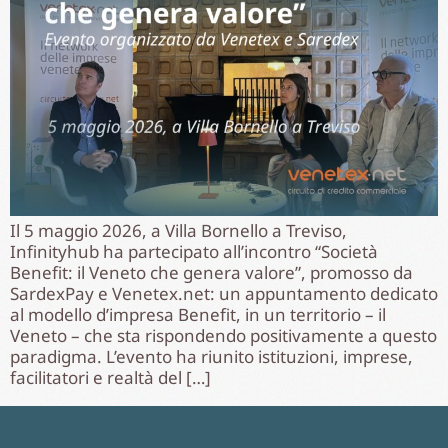
Il 5 maggio 2026, a Villa Bornello a Treviso,
Infinityhub ha partecipato all’incontro “Società
Benefit: il Veneto che genera valore”, promosso da
SardexPay e Venetex.net: un appuntamento dedicato
al modello d’impresa Benefit, in un territorio – il
Veneto – che sta rispondendo positivamente a questo
paradigma. L’evento ha riunito istituzioni, imprese,
facilitatori e realtà del […]