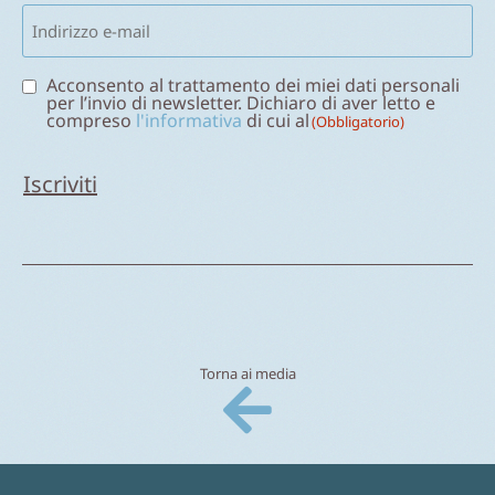
Email
(Obbligatorio)
Consenso
Acconsento al trattamento dei miei dati personali
per l’invio di newsletter. Dichiaro di aver letto e
(Obbligatorio)
compreso
l'informativa
di cui al
(Obbligatorio)
Torna ai media