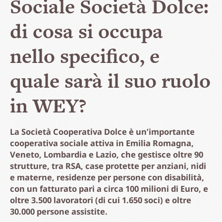
Sociale Società Dolce:
di cosa si occupa
nello specifico, e
quale sarà il suo ruolo
in WEY?
La Società Cooperativa Dolce è un’importante
cooperativa sociale attiva in Emilia Romagna,
Veneto, Lombardia e Lazio, che gestisce oltre 90
strutture, tra RSA, case protette per anziani, nidi
e materne, residenze per persone con disabilità,
con un fatturato pari a circa 100 milioni di Euro, e
oltre 3.500 lavoratori (di cui 1.650 soci) e oltre
30.000 persone assistite.