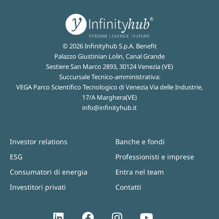
© 2026 Infinityhub S.p.A. Benefit
Palazzo Giustinian Lolin, Canal Grande
Sestiere San Marco 2893, 30124 Venezia (VE)
Succursale Tecnico-amministrativa:
VEGA Parco Scientifico Tecnologico di Venezia Via delle Industrie,
17/A Marghera(VE)
info@infinityhub.it
Investor relations
Banche e fondi
ESG
Professionisti e imprese
Consumatori di energia
Entra nel team
Investitori privati
Contatti