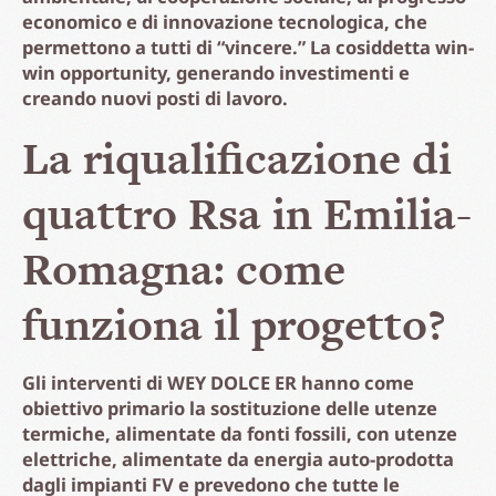
economico e di innovazione tecnologica, che
permettono a tutti di “vincere.” La cosiddetta win-
win opportunity, generando investimenti e
creando nuovi posti di lavoro.
La riqualificazione di
quattro Rsa in Emilia-
Romagna: come
funziona il progetto?
Gli interventi di WEY DOLCE ER hanno come
obiettivo primario la sostituzione delle utenze
termiche, alimentate da fonti fossili, con utenze
elettriche, alimentate da energia auto-prodotta
dagli impianti FV e prevedono che tutte le