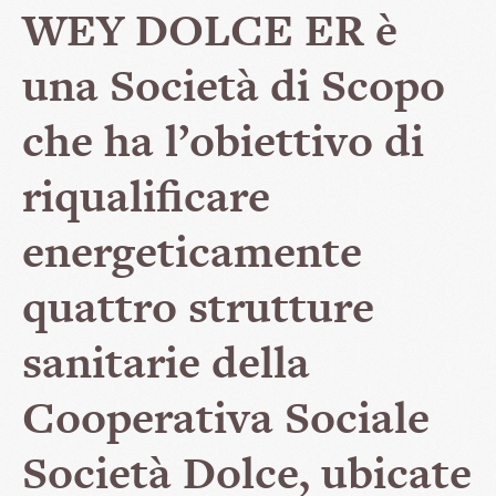
WEY DOLCE ER è
una Società di Scopo
che ha l’obiettivo di
riqualificare
energeticamente
quattro strutture
sanitarie della
Cooperativa Sociale
Società Dolce, ubicate