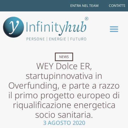
ENTRA NEL TEAM
CONTATTI
NEWS
WEY Dolce ER,
startupinnovativa in
Overfunding, e parte a razzo
il primo progetto europeo di
riqualificazione energetica
socio sanitaria.
3 AGOSTO 2020