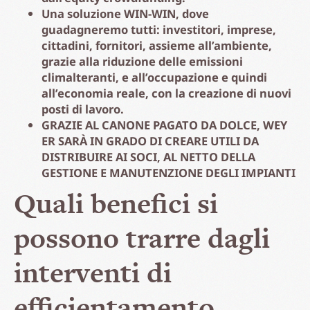
Una soluzione WIN-WIN, dove
guadagneremo tutti: investitori, imprese,
cittadini, fornitori, assieme all’ambiente,
grazie alla riduzione delle emissioni
climalteranti, e all’occupazione e quindi
all’economia reale, con la creazione di nuovi
posti di lavoro.
GRAZIE AL CANONE PAGATO DA DOLCE, WEY
ER SARÀ IN GRADO DI CREARE UTILI DA
DISTRIBUIRE AI SOCI, AL NETTO DELLA
GESTIONE E MANUTENZIONE DEGLI IMPIANTI
Quali benefici si
possono trarre dagli
interventi di
efficientamento