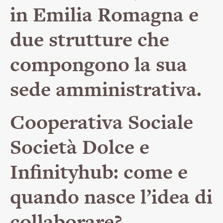
in Emilia Romagna e
due strutture che
compongono la sua
sede amministrativa.
Cooperativa Sociale
Società Dolce e
Infinityhub: come e
quando nasce l’idea di
collaborare?