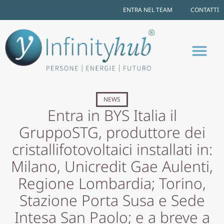
ENTRA NEL TEAM
CONTATTI
NEWS
Entra in BYS Italia il
GruppoSTG, produttore dei
cristallifotovoltaici installati in:
Milano, Unicredit Gae Aulenti,
Regione Lombardia; Torino,
Stazione Porta Susa e Sede
Intesa San Paolo; e a breve a