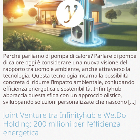
Perchè parliamo di pompa di calore? Parlare di pompe
di calore oggi è considerare una nuova visione del
rapporto tra uomo e ambiente, anche attraverso la
tecnologia. Questa tecnologia incarna la possibilità
concreta di ridurre l’impatto ambientale, coniugando
efficienza energetica e sostenibilità. Infinityhub
abbraccia questa sfida con un approccio olistico,
sviluppando soluzioni personalizzate che nascono […]
Joint Venture tra Infinityhub e We.Do
Holding: 200 milioni per l’efficienza
energetica