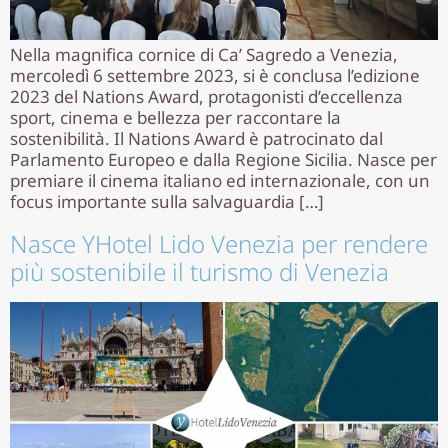
Nella magnifica cornice di Ca’ Sagredo a Venezia,
mercoledì 6 settembre 2023, si è conclusa l’edizione
2023 del Nations Award, protagonisti d’eccellenza
sport, cinema e bellezza per raccontare la
sostenibilità. Il Nations Award è patrocinato dal
Parlamento Europeo e dalla Regione Sicilia. Nasce per
premiare il cinema italiano ed internazionale, con un
focus importante sulla salvaguardia […]
Nasce YHotel Lido Venezia per rendere
più sostenibile il turismo di Venezia