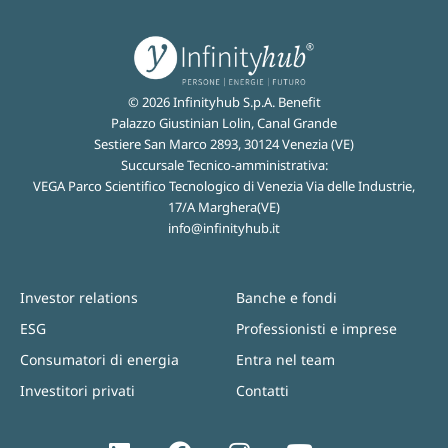
© 2026 Infinityhub S.p.A. Benefit
Palazzo Giustinian Lolin, Canal Grande
Sestiere San Marco 2893, 30124 Venezia (VE)
Succursale Tecnico-amministrativa:
VEGA Parco Scientifico Tecnologico di Venezia Via delle Industrie,
17/A Marghera(VE)
info@infinityhub.it
Investor relations
Banche e fondi
ESG
Professionisti e imprese
Consumatori di energia
Entra nel team
Investitori privati
Contatti