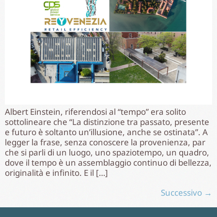
Albert Einstein, riferendosi al “tempo” era solito
sottolineare che “La distinzione tra passato, presente
e futuro è soltanto un’illusione, anche se ostinata”. A
legger la frase, senza conoscere la provenienza, par
che si parli di un luogo, uno spaziotempo, un quadro,
dove il tempo è un assemblaggio continuo di bellezza,
originalità e infinito. E il […]
Successivo
→