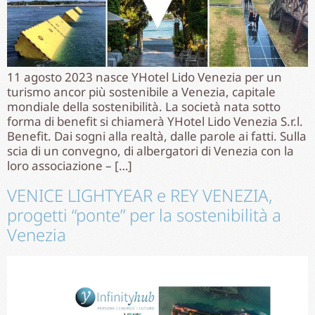
11 agosto 2023 nasce YHotel Lido Venezia per un
turismo ancor più sostenibile a Venezia, capitale
mondiale della sostenibilità. La società nata sotto
forma di benefit si chiamerà YHotel Lido Venezia S.r.l.
Benefit. Dai sogni alla realtà, dalle parole ai fatti. Sulla
scia di un convegno, di albergatori di Venezia con la
loro associazione – […]
VENICE LIGHTYEAR e REY VENEZIA,
progetti “ponte” per la sostenibilità a
Venezia