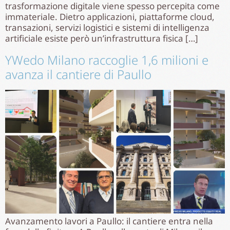
trasformazione digitale viene spesso percepita come
immateriale. Dietro applicazioni, piattaforme cloud,
transazioni, servizi logistici e sistemi di intelligenza
artificiale esiste però un’infrastruttura fisica […]
YWedo Milano raccoglie 1,6 milioni e
avanza il cantiere di Paullo
Avanzamento lavori a Paullo: il cantiere entra nella