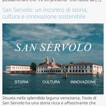
San Servolo: un incontro di storia,
cultura e innovazione sostenibile
Situata nella splendida laguna veneziana, l’isola di
San Servolo ha una storia ricca e affascinante che