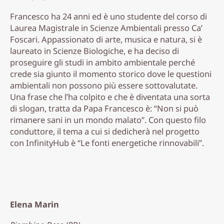
Francesco ha 24 anni ed è uno studente del corso di
Laurea Magistrale in Scienze Ambientali presso Ca’
Foscari. Appassionato di arte, musica e natura, si è
laureato in Scienze Biologiche, e ha deciso di
proseguire gli studi in ambito ambientale perché
crede sia giunto il momento storico dove le questioni
ambientali non possono più essere sottovalutate.
Una frase che l’ha colpito e che è diventata una sorta
di slogan, tratta da Papa Francesco è: “Non si può
rimanere sani in un mondo malato”. Con questo filo
conduttore, il tema a cui si dedicherà nel progetto
con InfinityHub è “Le fonti energetiche rinnovabili”.
Elena Marin