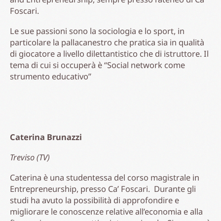
Foscari.
Le sue passioni sono la sociologia e lo sport, in
particolare la pallacanestro che pratica sia in qualità
di giocatore a livello dilettantistico che di istruttore. Il
tema di cui si occuperà è “Social network come
strumento educativo”
Caterina Brunazzi
Treviso (TV)
Caterina è una studentessa del corso magistrale in
Entrepreneurship, presso Ca’ Foscari. Durante gli
studi ha avuto la possibilità di approfondire e
migliorare le conoscenze relative all’economia e alla