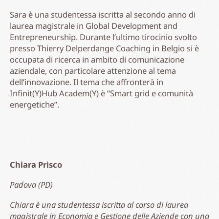
Sara è una studentessa iscritta al secondo anno di
laurea magistrale in Global Development and
Entrepreneurship. Durante l’ultimo tirocinio svolto
presso Thierry Delperdange Coaching in Belgio si è
occupata di ricerca in ambito di comunicazione
aziendale, con particolare attenzione al tema
dell’innovazione. Il tema che affronterà in
Infinit(Y)Hub Academ(Y) è “Smart grid e comunità
energetiche”.
Chiara Prisco
Padova (PD)
Chiara è una studentessa iscritta al corso di laurea
magistrale in Economia e Gestione delle Aziende con una