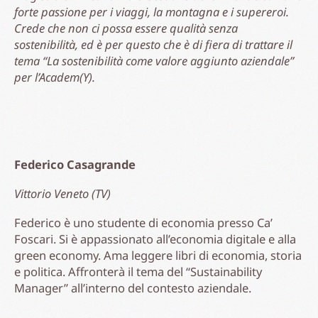
forte passione per i viaggi, la montagna e i supereroi.
Crede che non ci possa essere qualità senza
sostenibilità, ed è per questo che è di fiera di trattare il
tema “La sostenibilità come valore aggiunto aziendale”
per l’Academ(Y).
Federico Casagrande
Vittorio Veneto (TV)
Federico è uno studente di economia presso Ca’
Foscari. Si è appassionato all’economia digitale e alla
green economy. Ama leggere libri di economia, storia
e politica. Affronterà il tema del “Sustainability
Manager” all’interno del contesto aziendale.