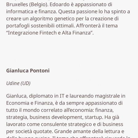
Bruxelles (Belgio). Edoardo è appassionato di
informatica e finanza. Questa passione lo ha spinto a
creare un algoritmo genetico per la creazione di
portafogli sostenibili ottimali. Affronterà il tema
“Integrazione Fintech e Alta Finanza”.
Gianluca Pontoni
Udine (UD)
Gianluca, diplomato in IT e laureando magistrale in
Economia e Finanza, è da sempre appassionato di
tutto il mondo correlato all’economia: finanza,
strategia, business development, startup. Ha già
lavorato come consulente strategico e di business
per società quotate. Grande amante della lettura e