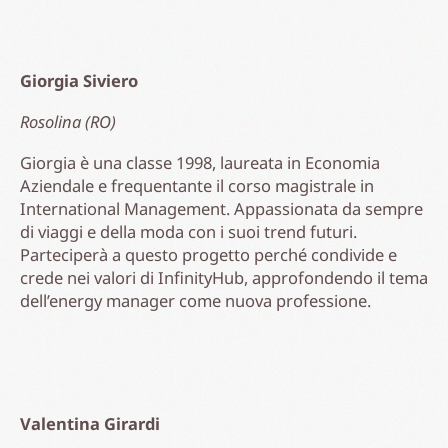
Giorgia Siviero
Rosolina (RO)
Giorgia è una classe 1998, laureata in Economia
Aziendale e frequentante il corso magistrale in
International Management. Appassionata da sempre
di viaggi e della moda con i suoi trend futuri.
Parteciperà a questo progetto perché condivide e
crede nei valori di InfinityHub, approfondendo il tema
dell’energy manager come nuova professione.
Valentina Girardi