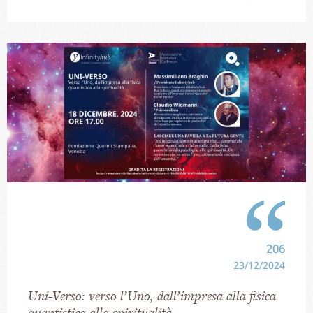
206
23/12/2024
Uni-Verso: verso l’Uno, dall’impresa alla fisica
quantistica alla spiritualità