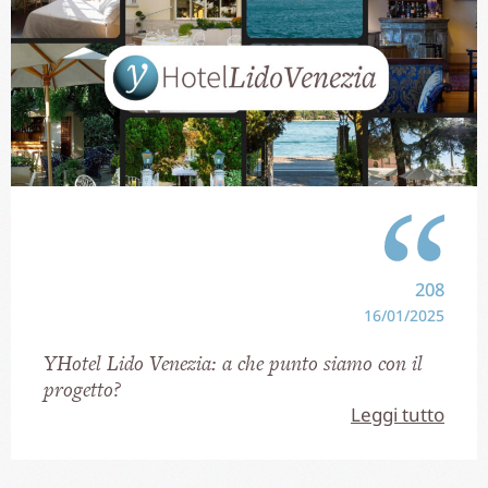
208
16/01/2025
YHotel Lido Venezia: a che punto siamo con il
progetto?
Leggi tutto