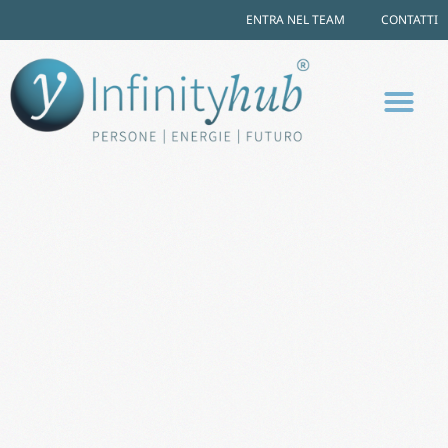
ENTRA NEL TEAM
CONTATTI