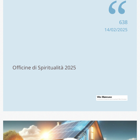
638
14/02/2025
Officine di Spiritualità 2025