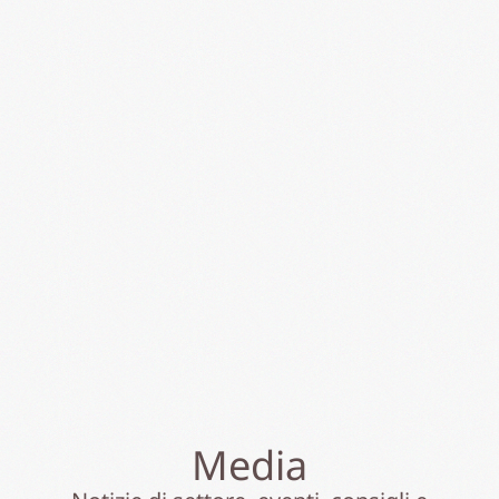
Media