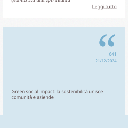
Leggi tutto
641
21/12/2024
Green social impact: la sostenibilità unisce
comunità e aziende