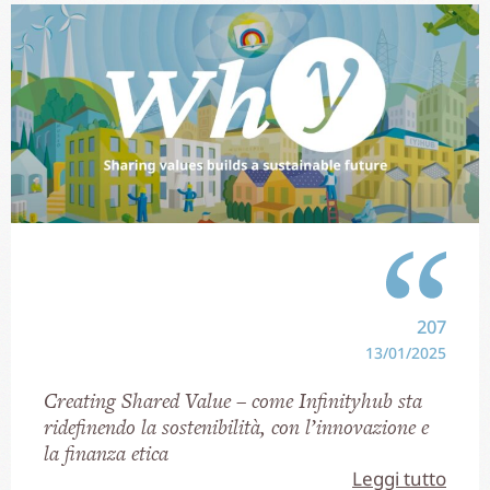
207
13/01/2025
Creating Shared Value – come Infinityhub sta
ridefinendo la sostenibilità, con l’innovazione e
la finanza etica
Leggi tutto