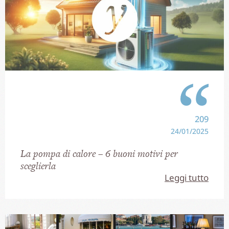
209
24/01/2025
La pompa di calore – 6 buoni motivi per
sceglierla
Leggi tutto