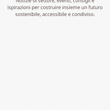
Notizie di settore, eventi, consigli e
ispirazioni per costruire insieme un futuro
sostenibile, accessibile e condiviso.