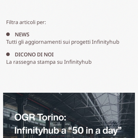
Filtra articoli per:
NEWS
Tutti gli aggiornamenti sui progetti Infinityhub
DICONO DI NOI
La rassegna stampa su Infinityhub