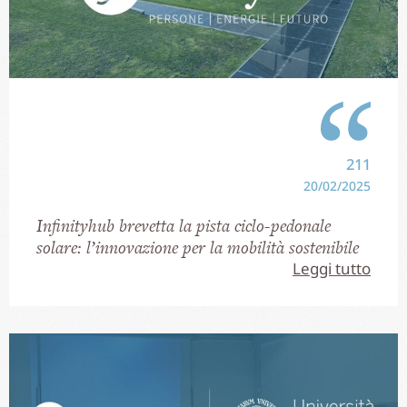
211
20/02/2025
Infinityhub brevetta la pista ciclo-pedonale
solare: l’innovazione per la mobilità sostenibile
Leggi tutto