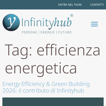
ENTRA NEL TEAM
CONTATTI
Tag:
efficienza
energetica
Energy Efficiency & Green Building
2026: il contributo di Infinityhub