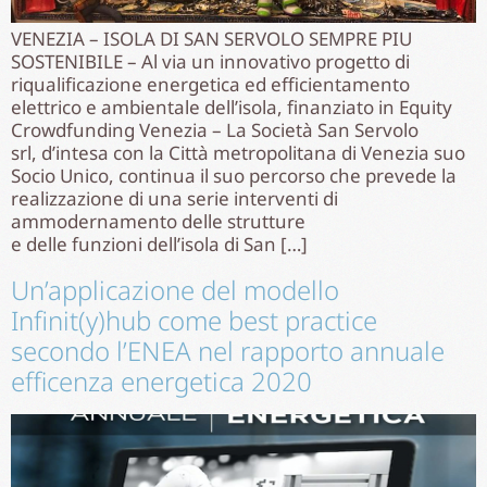
VENEZIA – ISOLA DI SAN SERVOLO SEMPRE PIU
SOSTENIBILE – Al via un innovativo progetto di
riqualificazione energetica ed efficientamento
elettrico e ambientale dell’isola, finanziato in Equity
Crowdfunding Venezia – La Società San Servolo
srl, d’intesa con la Città metropolitana di Venezia suo
Socio Unico, continua il suo percorso che prevede la
realizzazione di una serie interventi di
ammodernamento delle strutture
e delle funzioni dell’isola di San […]
Un’applicazione del modello
Infinit(y)hub come best practice
secondo l’ENEA nel rapporto annuale
efficenza energetica 2020