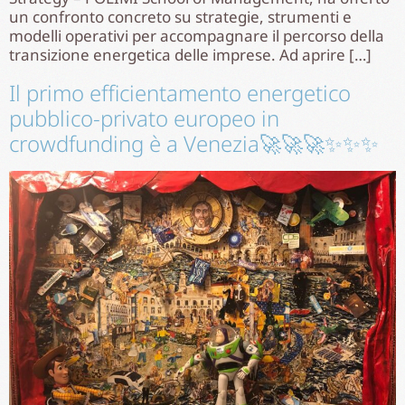
un confronto concreto su strategie, strumenti e
modelli operativi per accompagnare il percorso della
transizione energetica delle imprese. Ad aprire […]
Il primo efficientamento energetico
pubblico-privato europeo in
crowdfunding è a Venezia🚀🚀🚀✨✨✨