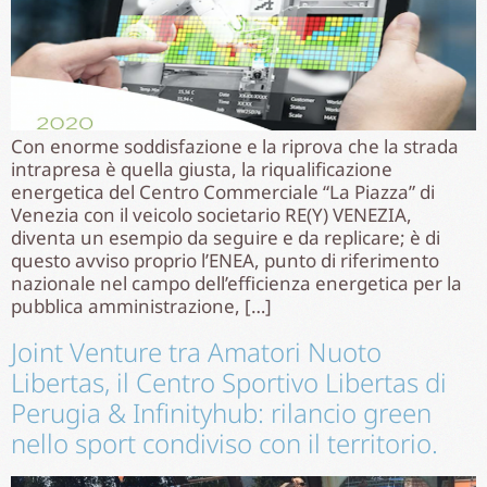
Con enorme soddisfazione e la riprova che la strada
intrapresa è quella giusta, la riqualificazione
energetica del Centro Commerciale “La Piazza” di
Venezia con il veicolo societario RE(Y) VENEZIA,
diventa un esempio da seguire e da replicare; è di
questo avviso proprio l’ENEA, punto di riferimento
nazionale nel campo dell’efficienza energetica per la
pubblica amministrazione, […]
Joint Venture tra Amatori Nuoto
Libertas, il Centro Sportivo Libertas di
Perugia & Infinityhub: rilancio green
nello sport condiviso con il territorio.