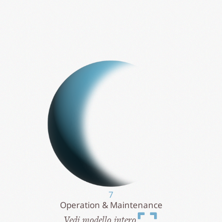
7
Operation & Maintenance
Vedi modello intero