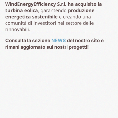
WindEnergyEfficiency S.r.l. ha acquisito la
turbina eolica
, garantendo
produzione
energetica sostenibile
e creando una
comunità di investitori nel settore delle
rinnovabili.
Consulta la sezione
NEWS
del nostro sito e
rimani aggiornato sui nostri progetti!