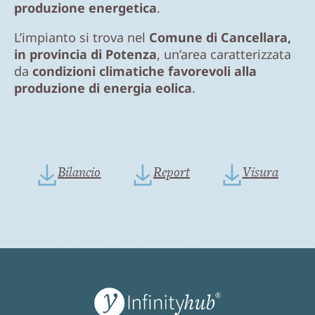
produzione energetica
.
L’impianto si trova nel
Comune di Cancellara,
in provincia di Potenza
, un’area caratterizzata
da
condizioni climatiche favorevoli alla
produzione di energia eolica
.
Bilancio
Report
Visura