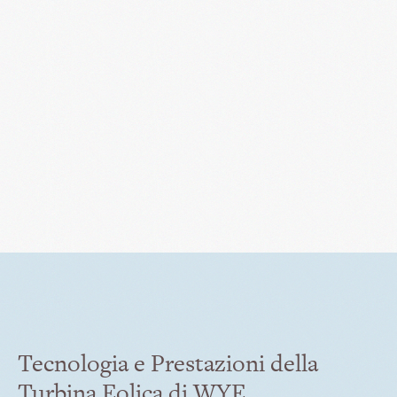
Tecnologia e Prestazioni della
Turbina Eolica di WYE