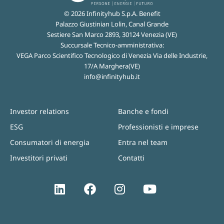
© 2026 Infinityhub S.p.A. Benefit
Palazzo Giustinian Lolin, Canal Grande
Sestiere San Marco 2893, 30124 Venezia (VE)
Succursale Tecnico-amministrativa:
VEGA Parco Scientifico Tecnologico di Venezia Via delle Industrie,
17/A Marghera(VE)
info@infinityhub.it
Investor relations
Banche e fondi
ESG
Professionisti e imprese
Consumatori di energia
Entra nel team
Investitori privati
Contatti