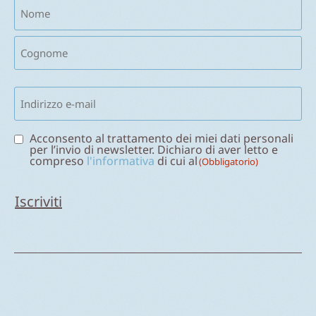
Nome
(Obbligatorio)
Email
(Obbligatorio)
Consenso
Acconsento al trattamento dei miei dati personali
per l’invio di newsletter. Dichiaro di aver letto e
(Obbligatorio)
compreso
l'informativa
di cui al
(Obbligatorio)