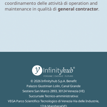
coordinamento delle attività di operation and
maintenance in qualità di
general contractor
.
© 2026 Infinityhub S.p.A. Benefit
Palazzo Giustinian Lolin, Canal Grande
Sestiere San Marco 2893, 30124 Venezia (VE)
Succursale Tecnico-amministrativa:
VEGA Parco Scientifico Tecnologico di Venezia Via delle Industrie,
17/A Marghera(VE)