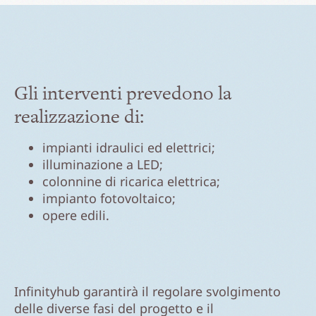
Gli interventi prevedono la
realizzazione di:
impianti idraulici ed elettrici;
illuminazione a LED;
colonnine di ricarica elettrica;
impianto fotovoltaico;
opere edili.
Infinityhub garantirà il regolare svolgimento
delle diverse fasi del progetto e il