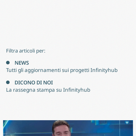
Filtra articoli per:
NEWS
Tutti gli aggiornamenti sui progetti Infinityhub
DICONO DI NOI
La rassegna stampa su Infinityhub