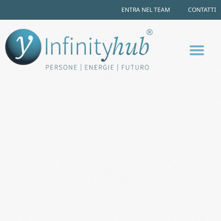
ENTRA NEL TEAM
CONTATTI