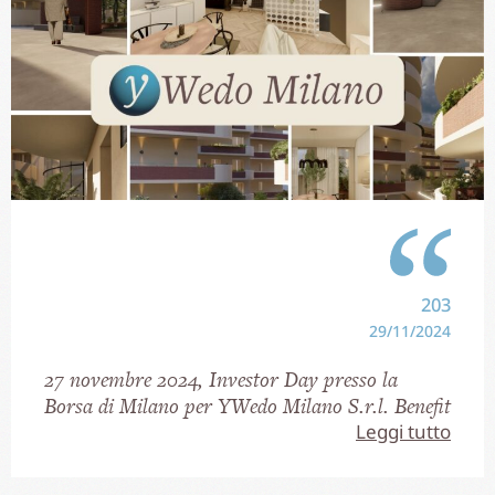
203
29/11/2024
27 novembre 2024, Investor Day presso la
Borsa di Milano per YWedo Milano S.r.l. Benefit
Leggi tutto