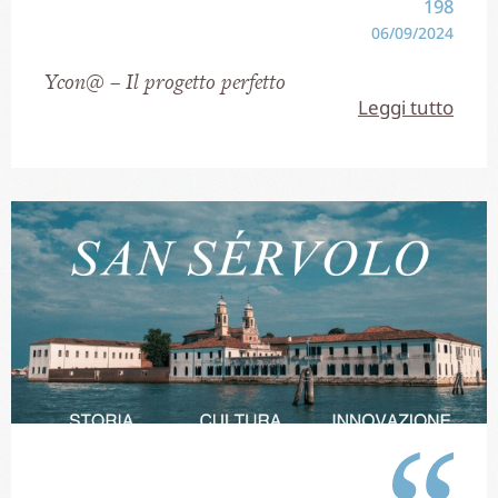
198
06/09/2024
Ycon@ – Il progetto perfetto
Leggi tutto