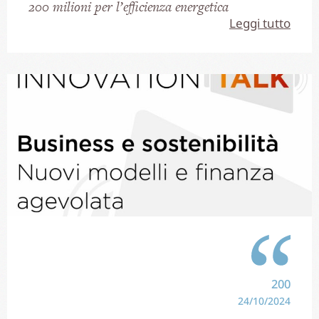
200 milioni per l’efficienza energetica
Leggi tutto
200
24/10/2024