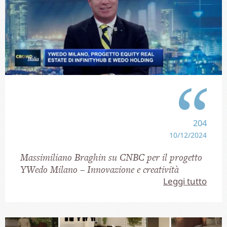
204
10/12/2024
Massimiliano Braghin su CNBC per il progetto
YWedo Milano – Innovazione e creatività
Leggi tutto