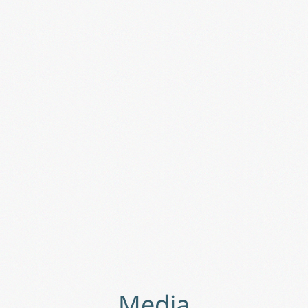
Media