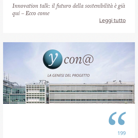
Innovation talk: il futuro della sostenibilità è già
qui – Ecco come
Leggi tutto
199