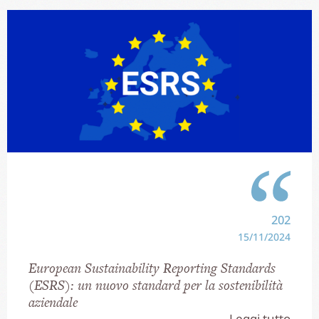
202
15/11/2024
European Sustainability Reporting Standards
(ESRS): un nuovo standard per la sostenibilità
aziendale
Leggi tutto