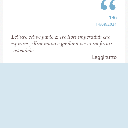
196
14/08/2024
Letture estive parte 2: tre libri imperdibili che
ispirano, illuminano e guidano verso un futuro
sostenibile
Leggi tutto