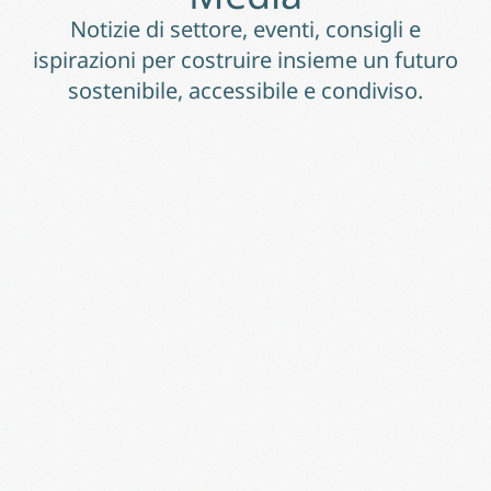
Notizie di settore, eventi, consigli e
ispirazioni per costruire insieme un futuro
sostenibile, accessibile e condiviso.