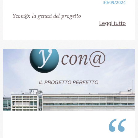
30/09/2024
Ycon@: la genesi del progetto
Leggi tutto