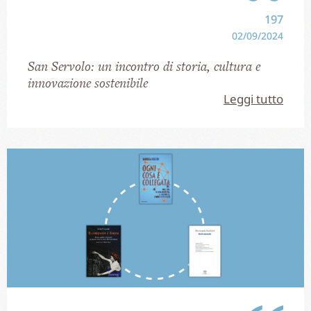
197
02/09/2024
San Servolo: un incontro di storia, cultura e
innovazione sostenibile
Leggi tutto